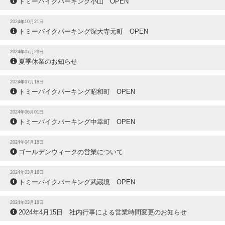
トミーバイクパーキング小山 OPEN
2024年10月21日
トミーバイクパーキング深大寺元町 OPEN
2024年07月29日
夏季休業のお知らせ
2024年07月18日
トミーバイクパーキング昭和町 OPEN
2024年06月01日
トミーバイクパーキング中幸町 OPEN
2024年04月18日
ゴールデンウィークの営業について
2024年03月18日
トミーバイクパーキング武蔵境 OPEN
2024年03月18日
2024年4月15日 社内行事による営業時間変更のお知らせ