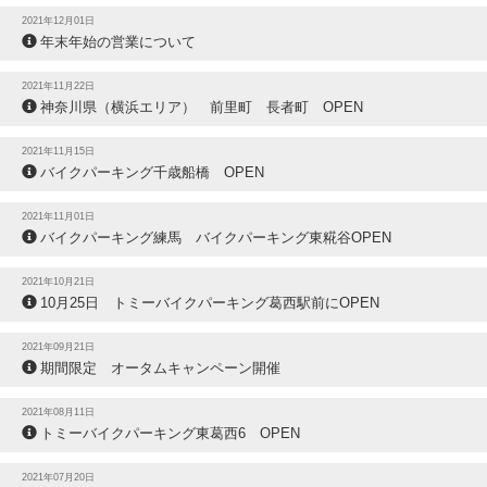
2021年12月01日
年末年始の営業について
2021年11月22日
神奈川県（横浜エリア） 前里町 長者町 OPEN
2021年11月15日
バイクパーキング千歳船橋 OPEN
2021年11月01日
バイクパーキング練馬 バイクパーキング東糀谷OPEN
2021年10月21日
10月25日 トミーバイクパーキング葛西駅前にOPEN
2021年09月21日
期間限定 オータムキャンペーン開催
2021年08月11日
トミーバイクパーキング東葛西6 OPEN
2021年07月20日