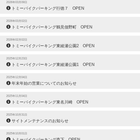
2026年03月09日
トミーバイクパーキング行徳７ OPEN
2026年03月02日
トミーバイクパーキング鶴見佃野町 OPEN
2026年02月02日
トミーバイクパーキング東綾瀬公園2 OPEN
2025年12月23日
トミーバイクパーキング東綾瀬公園1 OPEN
2025年12月04日
年末年始の営業についてのお知らせ
2025年11月04日
トミーバイクパーキング東名川崎 OPEN
2025年10月31日
サイトメンテナンスのお知らせ
2025年10月01日
トミーバイクパーキング森下 OPEN