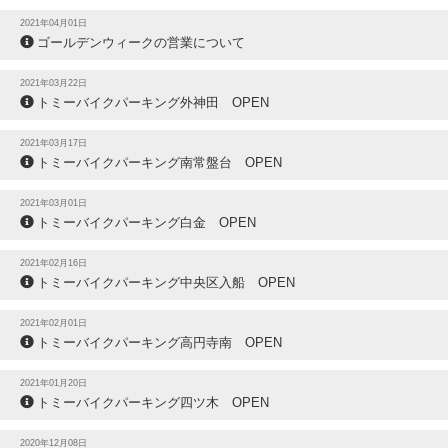
2021年04月01日
ゴールデンウィークの営業について
2021年03月22日
トミーバイクパーキング外神田 OPEN
2021年03月17日
トミーバイクパーキング南常盤台 OPEN
2021年03月01日
トミーバイクパーキング白金 OPEN
2021年02月16日
トミーバイクパーキング中央区入船 OPEN
2021年02月01日
トミーバイクパーキング高円寺南 OPEN
2021年01月20日
トミーバイクパーキング四ツ木 OPEN
2020年12月08日