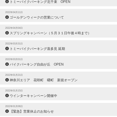
トミーバイクパーキング北千束 OPEN
2022年04月11日
ゴールデンウィークの営業について
2022年04月04日
スプリングキャンペーン（５月３１日午後４時まで）
2022年03月31日
トミーバイクパーキング喜多見 延期
2022年03月01日
バイクパーキング自由が丘 OPEN
2022年01月21日
神奈川エリア 花咲町 曙町 新規オープン
2022年01月15日
ウインターキャンペーン開催中
2022年01月06日
【緊急】営業休止のお知らせ