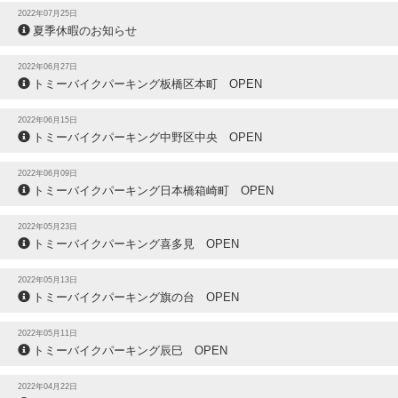
2022年07月25日
夏季休暇のお知らせ
2022年06月27日
トミーバイクパーキング板橋区本町 OPEN
2022年06月15日
トミーバイクパーキング中野区中央 OPEN
2022年06月09日
トミーバイクパーキング日本橋箱崎町 OPEN
2022年05月23日
トミーバイクパーキング喜多見 OPEN
2022年05月13日
トミーバイクパーキング旗の台 OPEN
2022年05月11日
トミーバイクパーキング辰巳 OPEN
2022年04月22日