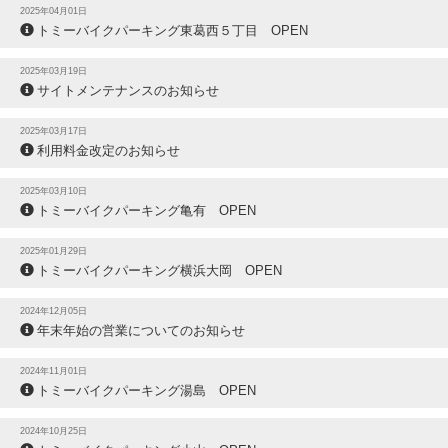
2025年04月01日
トミーバイクパーキング東葛西５丁目 OPEN
2025年03月19日
サイトメンテナンスのお知らせ
2025年03月17日
利用料金改定のお知らせ
2025年03月10日
トミーバイクパーキング亀有 OPEN
2025年01月29日
トミーバイクパーキング横浜大岡 OPEN
2024年12月05日
年末年始の営業についてのお知らせ
2024年11月01日
トミーバイクパーキング湯島 OPEN
2024年10月25日