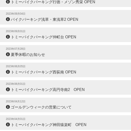
トミーバイクパーキング行徳・メゾン秀栄 OPEN
2023年09月04日
バイクパーキング浅草・東浅草2 OPEN
2023年09月01日
トミーバイクパーキング仲町台 OPEN
2023年07月28日
夏季休暇のお知らせ
2023年06月05日
トミーバイクパーキング西荻南 OPEN
2023年06月01日
トミーバイクパーキング高円寺南2 OPEN
2023年04月12日
ゴールデンウィークの営業について
2023年04月01日
トミーバイクパーキング神田猿楽町 OPEN