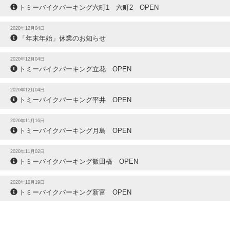
トミーバイクパーキング六町1 六町2 OPEN
2020年12月04日
「年末年始」休業のお知らせ
2020年12月04日
トミーバイクパーキング立花 OPEN
2020年12月04日
トミーバイクパーキング平井 OPEN
2020年11月16日
トミーバイクパーキング月島 OPEN
2020年11月02日
トミーバイクパーキング飯田橋 OPEN
2020年10月19日
トミーバイクパーキング新富 OPEN