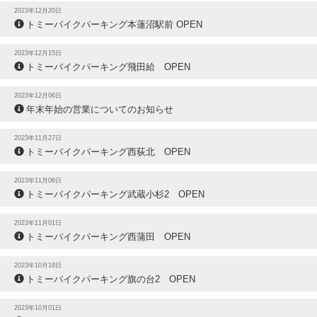
2023年12月20日
トミーバイクパーキング本蓮沼駅前 OPEN
2023年12月15日
トミーバイクパーキング飛田給 OPEN
2023年12月06日
年末年始の営業についてのお知らせ
2023年11月27日
トミーバイクパーキング西荻北 OPEN
2023年11月06日
トミーバイクパーキング武蔵小杉2 OPEN
2023年11月01日
トミーバイクパーキング西蒲田 OPEN
2023年10月18日
トミーバイクパーキング旗の台2 OPEN
2023年10月01日