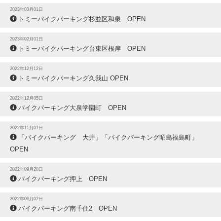
2023年03月01日
トミーバイクパーキング杉並区和泉 OPEN
2023年02月01日
トミーバイクパーキング台東区根岸 OPEN
2022年12月12日
トミーバイクパーキング久我山 OPEN
2022年12月05日
バイクパーキング大泉学園町 OPEN
2022年11月01日
「バイクパーキング 大井」「バイクパーキング昭島福島町」
OPEN
2022年09月20日
バイクパーキング押上 OPEN
2022年09月02日
バイクパーキング南千住2 OPEN