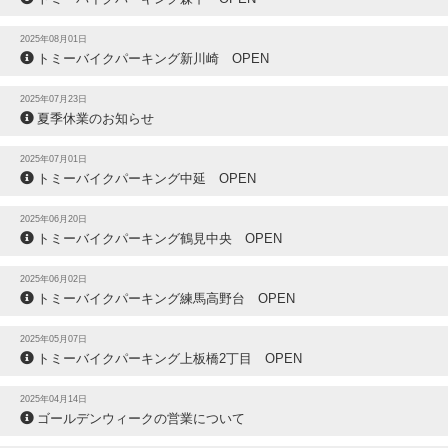
2025年08月01日
トミーバイクパーキング新川崎 OPEN
2025年07月23日
夏季休業のお知らせ
2025年07月01日
トミーバイクパーキング中延 OPEN
2025年06月20日
トミーバイクパーキング鶴見中央 OPEN
2025年06月02日
トミーバイクパーキング練馬高野台 OPEN
2025年05月07日
トミーバイクパーキング上板橋2丁目 OPEN
2025年04月14日
ゴールデンウィークの営業について