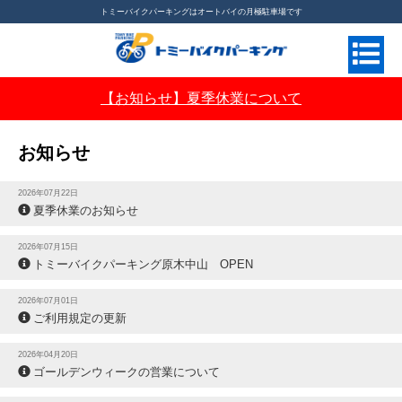
トミーバイクパーキングはオートバイの月極駐車場です
【お知らせ】夏季休業について
月極バイク駐車場ならトミーバイクパーキング
>
お知らせ
お知らせ
2026年07月22日
夏季休業のお知らせ
2026年07月15日
トミーバイクパーキング原木中山 OPEN
2026年07月01日
ご利用規定の更新
2026年04月20日
ゴールデンウィークの営業について