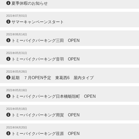
夏季休暇のお知らせ
2021年07月01日
サマーキャンペーンスタート
2021年06月14日
トミーバイクパーキング三田 OPEN
2021年05月31日
トミーバイクパーキング音羽 OPEN
2021年05月28日
延期 ７月OPEN予定 東葛西6 屋内タイプ
2021年05月19日
トミーバイクパーキング日本橋蛎殻町 OPEN
2021年05月18日
トミーバイクパーキング用賀 OPEN
2021年04月20日
トミーバイクパーキング荏原 OPEN