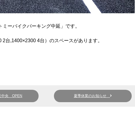
る「トミーバイクパーキング中延」です。
 2台,1400×2300 4台）のスペースがあります。
中央 OPEN
夏季休業のお知らせ