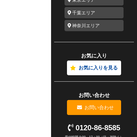
千葉エリア
神奈川エリア
お気に入り
お気に入りを見る
お問い合わせ
お問い合わせ
0120-86-8585