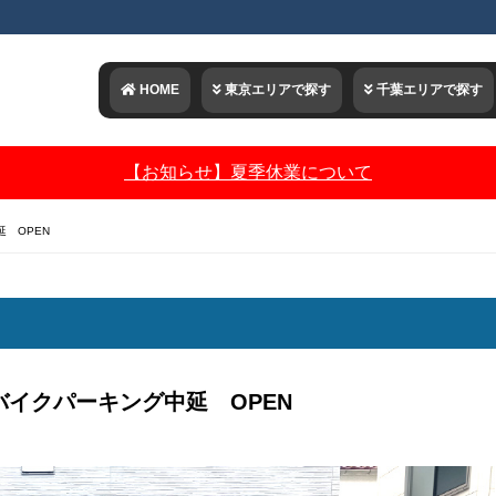
HOME
東京エリアで探す
千葉エリアで探す
【お知らせ】夏季休業について
 OPEN
バイクパーキング中延 OPEN