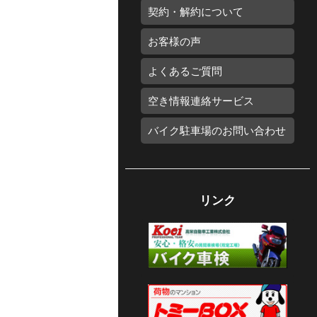
契約・解約について
お客様の声
よくあるご質問
空き情報連絡サービス
バイク駐車場のお問い合わせ
リンク