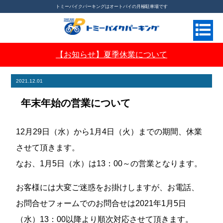
トミーバイクパーキングはオートバイの月極駐車場です
【お知らせ】夏季休業について
月極バイク駐車場ならトミーバイクパーキング
>
お知らせ
>
年末年始の営業について
2021.12.01
年末年始の営業について
12月29日（水）から1月4日（火）までの期間、休業
させて頂きます。
なお、1月5日（水）は13：00～の営業となります。
お客様には大変ご迷惑をお掛けしますが、お電話、
お問合せフォームでのお問合せは2021年1月5日
（水）13：00以降より順次対応させて頂きます。