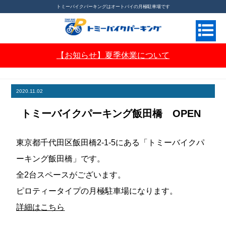
トミーバイクパーキングはオートバイの月極駐車場です
【お知らせ】夏季休業について
月極バイク駐車場ならトミーバイクパーキング
>
お知らせ
>
トミーバイクパーキング飯田橋
OPEN
2020.11.02
トミーバイクパーキング飯田橋 OPEN
東京都千代田区飯田橋2-1-5にある「トミーバイクパ
ーキング飯田橋」です。
全2台スペースがございます。
ピロティータイプの月極駐車場になります。
詳細はこちら