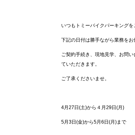
いつもトミーバイクパーキングを
下記の日付は勝手ながら業務をお
ご契約手続き、現地見学、お問い
ていただきます。
ご了承くださいませ。
4月27日(土)から４月29日(月)
5月3日(金)から5月6日(月)まで