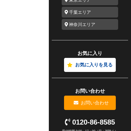
千葉エリア
神奈川エリア
お気に入り
お気に入りを見る
お問い合わせ
お問い合わせ
0120-86-8585