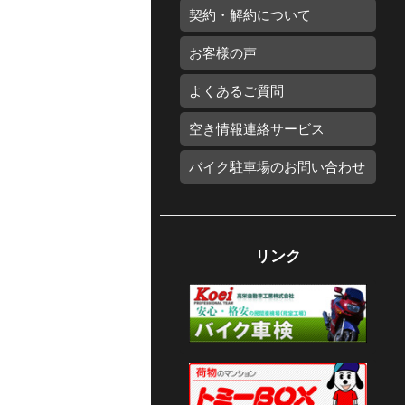
契約・解約について
お客様の声
よくあるご質問
空き情報連絡サービス
バイク駐車場のお問い合わせ
リンク