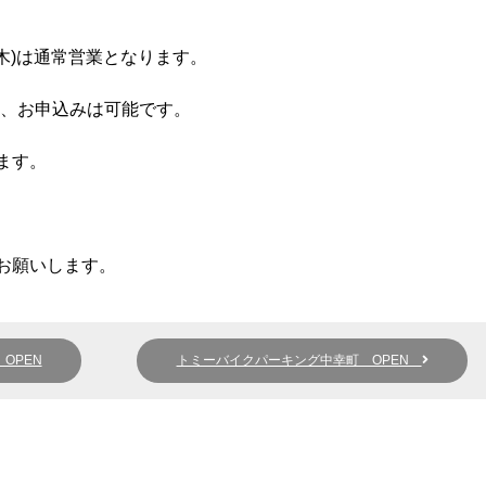
日(木)は通常営業となります。
せ、お申込みは可能です。
ます。
お願いします。
OPEN
トミーバイクパーキング中幸町 OPEN