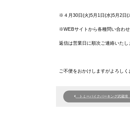
※４月30日(火)5月1日(水)5月2
※WEBサイトから各種問い合わ
返信は営業日に順次ご連絡いたし
ご不便をおかけしますがよろしく
トミーバイクパーキング武蔵境 