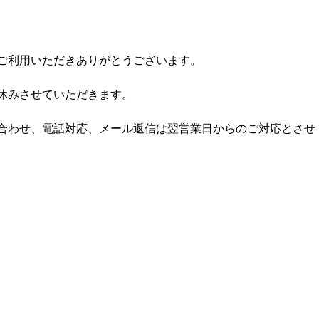
ご利用いただきありがとうございます。
休みさせていただきます。
合わせ、電話対応、メール返信は翌営業日からのご対応とさせ