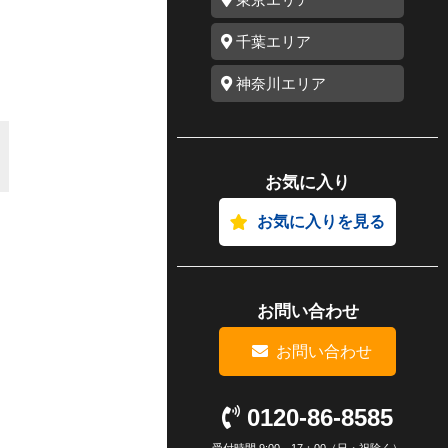
千葉エリア
神奈川エリア
お気に入り
お気に入りを見る
お問い合わせ
お問い合わせ
0120-86-8585