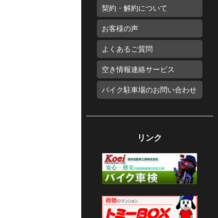
契約・解約について
お客様の声
よくあるご質問
空き情報連絡サービス
バイク駐車場のお問い合わせ
リンク