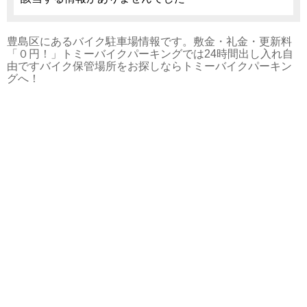
豊島区にあるバイク駐車場情報です。敷金・礼金・更新料
「０円！」トミーバイクパーキングでは24時間出し入れ自
由ですバイク保管場所をお探しならトミーバイクパーキン
グへ！