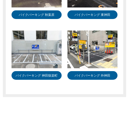
バイクパーキング 秋葉原
バイクパーキング 東神田
バイクパーキング 神田猿楽町
バイクパーキング 外神田