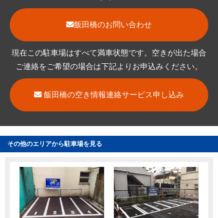
飯田橋のお問い合わせ
現在この駐車場はすべて満車状態です。空きが出た場合
ご連絡をご希望の場合は下記よりお申込みください。
飯田橋の空き情報連絡サービス申し込み
その他のエリアから駐車場を見る