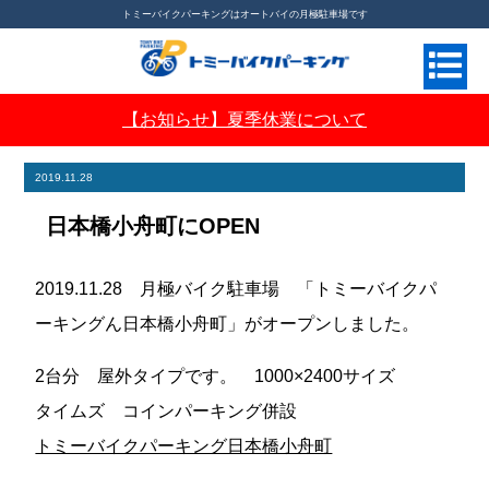
トミーバイクパーキングはオートバイの月極駐車場です
【お知らせ】夏季休業について
月極バイク駐車場ならトミーバイクパーキング
>
お知らせ
>
日本橋小舟町にOPEN
2019.11.28
日本橋小舟町にOPEN
2019.11.28 月極バイク駐車場 「トミーバイクパ
ーキングん日本橋小舟町」がオープンしました。
2台分 屋外タイプです。 1000×2400サイズ
タイムズ コインパーキング併設
トミーバイクパーキング日本橋小舟町