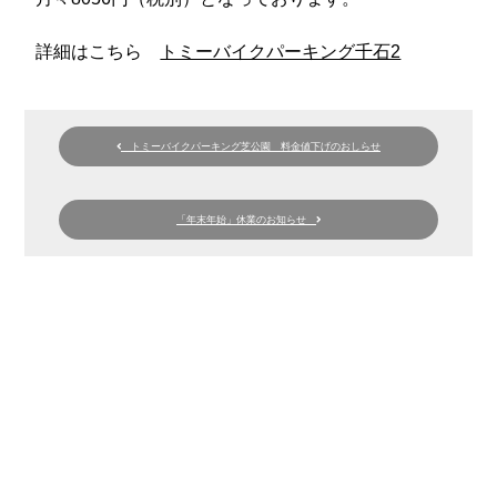
詳細はこちら
トミーバイクパーキング千石2
トミーバイクパーキング芝公園 料金値下げのおしらせ
「年末年始」休業のお知らせ