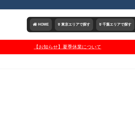
HOME
東京エリアで探す
千葉エリアで探す
【お知らせ】夏季休業について