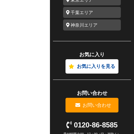
千葉エリア
神奈川エリア
お気に入り
お気に入りを見る
お問い合わせ
お問い合わせ
0120-86-8585