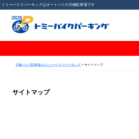
トミーバイクパーキングはオートバイの月極駐車場です
月極バイク駐車場ならトミーバイクパーキング
>
サイトマップ
サイトマップ