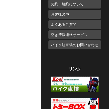
契約・解約について
お客様の声
よくあるご質問
空き情報連絡サービス
バイク駐車場のお問い合わせ
リンク