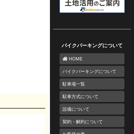
バイクパーキングについて
HOME
バイクパーキングについて
駐車場一覧
駐車方式について
設備について
契約・解約について