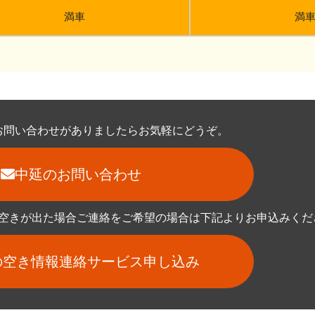
満車
満
お問い合わせがありましたらお気軽にどうぞ。
中延のお問い合わせ
空きが出た場合ご連絡をご希望の場合は下記よりお申込みくだ
空き情報連絡サービス申し込み