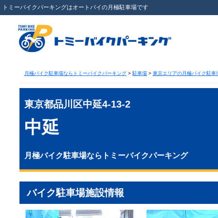
トミーバイクパーキングはオートバイの月極駐車場です
月極バイク駐車場ならトミーバイクパーキング
>
駐車場
>
東京エリアの月極バイク駐車
東京都品川区中延4-13-2
中延
月極バイク駐車場ならトミーバイクパーキング
バイク駐車場施設情報