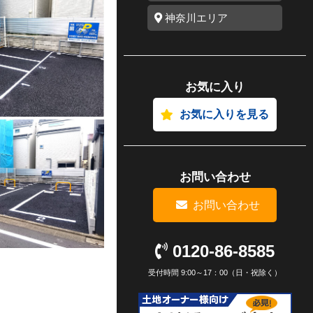
神奈川エリア
お気に入り
お気に入りを見る
お問い合わせ
お問い合わせ
0120-86-8585
受付時間 9:00～17：00（日・祝除く）