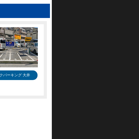
クパーキング 大井