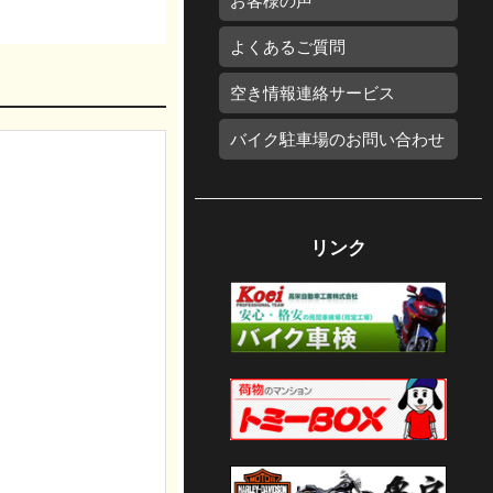
お客様の声
よくあるご質問
空き情報連絡サービス
バイク駐車場のお問い合わせ
リンク