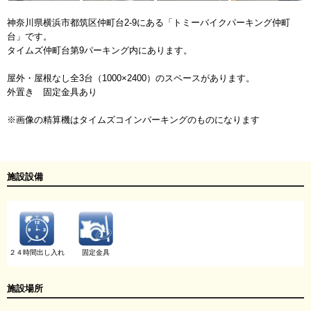
神奈川県横浜市都筑区仲町台2-9にある「トミーバイクパーキング仲町
台」です。
タイムズ仲町台第9パーキング内にあります。
屋外・屋根なし全3台（1000×2400）のスペースがあります。
外置き 固定金具あり
※画像の精算機はタイムズコインパーキングのものになります
施設設備
２４時間出し入れ
固定金具
施設場所