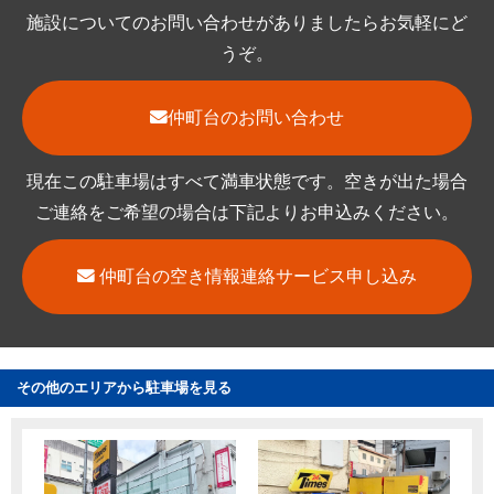
施設についてのお問い合わせがありましたらお気軽にど
うぞ。
仲町台のお問い合わせ
現在この駐車場はすべて満車状態です。空きが出た場合
ご連絡をご希望の場合は下記よりお申込みください。
仲町台の空き情報連絡サービス申し込み
その他のエリアから駐車場を見る