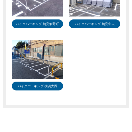
バイクパーキング 鶴見佃野町
バイクパーキング 鶴見中央
バイクパーキング 横浜大岡