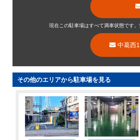
現在この駐車場はすべて満車状態です。
中葛西
その他のエリアから駐車場を見る