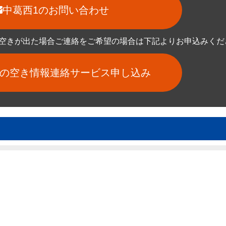
中葛西1のお問い合わせ
空きが出た場合ご連絡をご希望の場合は下記よりお申込みくだ
1の空き情報連絡サービス申し込み