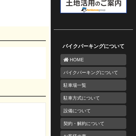
バイクパーキングについて
HOME
バイクパーキングについて
駐車場一覧
駐車方式について
設備について
契約・解約について