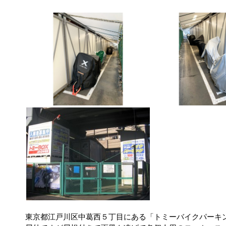
東京都江戸川区中葛西５丁目にある「トミーバイクパーキ