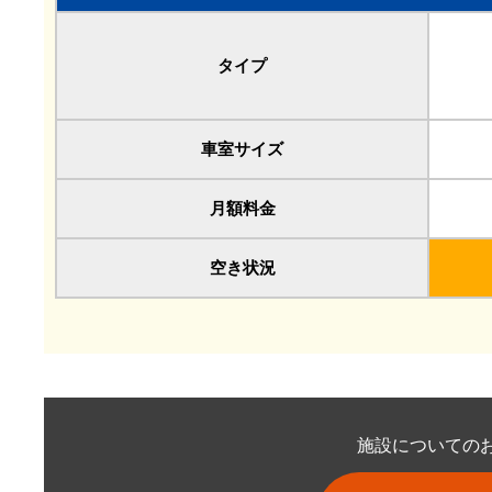
タイプ
車室サイズ
月額料金
空き状況
施設についての