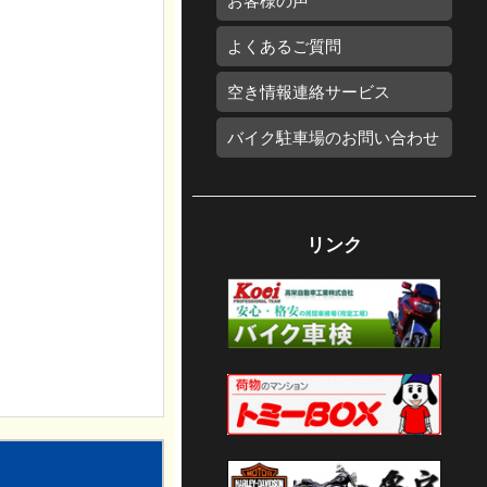
お客様の声
よくあるご質問
空き情報連絡サービス
バイク駐車場のお問い合わせ
リンク