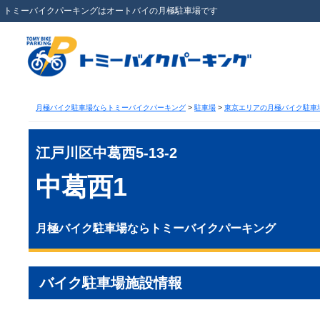
トミーバイクパーキングはオートバイの月極駐車場です
月極バイク駐車場ならトミーバイクパーキング
>
駐車場
>
東京エリアの月極バイク駐車
江戸川区中葛西5-13-2
中葛西1
月極バイク駐車場ならトミーバイクパーキング
バイク駐車場施設情報