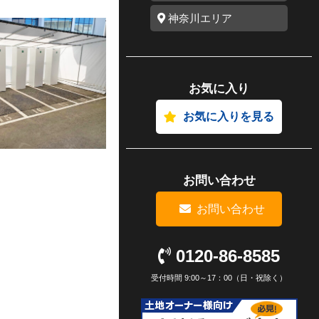
神奈川エリア
お気に入り
お気に入りを見る
お問い合わせ
お問い合わせ
0120-86-8585
受付時間 9:00～17：00（日・祝除く）